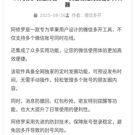
器
2025-08-26
作者：微信多开
阿修罗是一款专为苹果用户设计的
微信多开
工具，不
仅支持多个微信账号同时在线，
还集成了众多实用功能，让您的微信使用体验更加高
效便捷。
该软件具备全网独家的定时发圈功能，可预设发布时
间，无需手动操作，轻松管理多个账号的朋友圈内
容。
同时，消息防撤回、红包秒抢、密友特别提醒等功
能，也大大提升了日常使用的便利性。
阿修罗采用先进的防封技术，保障账号登录稳定，避
免因多开导致的封号风险。