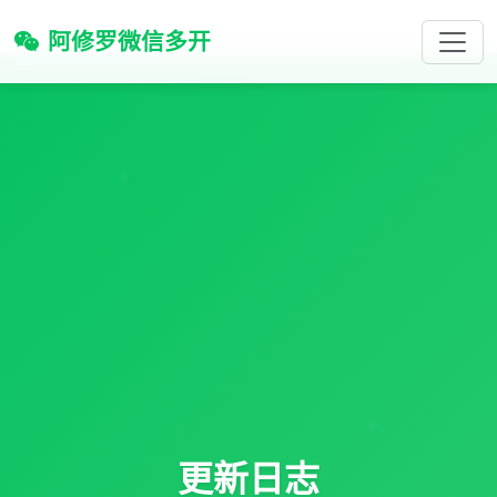
阿修罗微信多开
更新日志