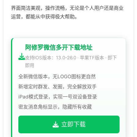
界面简洁美观，操作流畅，无论是个人用户还是商业
运营，都能从中获得极大帮助。
阿修罗微信多开下载地址
支持IOS版本：13.0-26.0 · 苹果TF版本 · 即下
即用
全新微信版本，无LOGO图标更自然
新增定时群发、发圈，完全解放双手
iPad模式登录，实现一号双设备登录
密友消息角标显示，隐藏所有收藏
立即下载