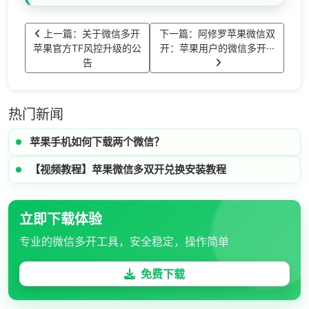
上一篇：关于微信多开
下一篇：阿修罗苹果微信双
苹果官方TF风控升级的公
开：苹果用户的微信多开···
告
热门新闻
苹果手机如何下载两个微信？
【视频教程】苹果微信多双开兑换安装教程
立即下载体验
专业的微信多开工具，安全稳定，操作简单
免费下载