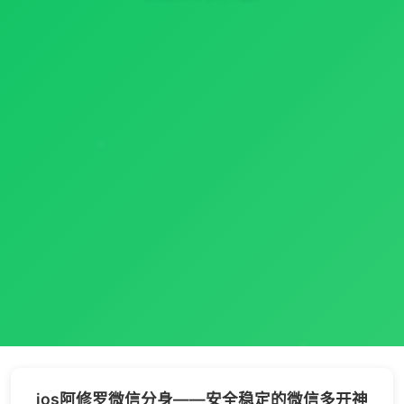
ios阿修罗微信分身——安全稳定的微信多开神