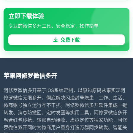
立即下载体验
专业的微信多开工具，安全稳定，操作简单
免费下载
苹果阿修罗微信多开
阿修罗微信多开基于iOS系统定制，以原包原码从事实现阿
修罗微信无限多开，彻底解决闪退封号隐患，工作、生活、
微商账号独立运行互不干扰。阿修罗微信多开软件集成一键
转发、消息防撤回、定时发圈等实用工具，阿修罗微信多开
融合红包秒抢、转账自动接收、虚拟定位等独家功能，阿修
罗微信双开同时为微商用户量身打造万群同步转发、智能关