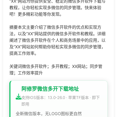
“XX”网站为你提供安全、稳定的微信多开软件下载与
教程，让你轻松实现多微信的同步管理。快来体验
吧！更多精彩功能等你发现。
摘要本文主要介绍了微信多开软件的优点和实现方
法，以及“XX”网站提供的微信多开软件和教程。详细
阐述了微信多开软件在个人和商务场景中的应用，以
及“XX”网站如何帮助你轻松实现多微信的同步管理，
提高工作效率。
关键词微信多开软件；多开教程；XX网站；同步管
理；工作效率提升
阿修罗微信多开下载地址
支持IOS版本：13.0-26.0 · 苹果TF版本 · 即下
即用
全新微信版本，无LOGO图标更自然