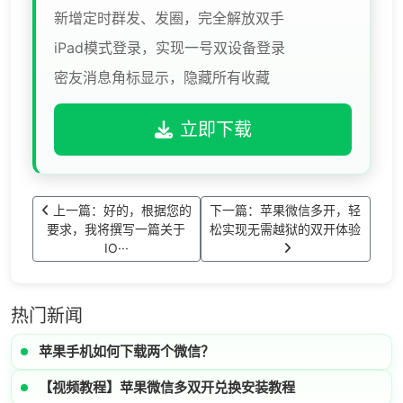
新增定时群发、发圈，完全解放双手
iPad模式登录，实现一号双设备登录
密友消息角标显示，隐藏所有收藏
立即下载
上一篇：好的，根据您的
下一篇：苹果微信多开，轻
要求，我将撰写一篇关于
松实现无需越狱的双开体验
IO···
热门新闻
苹果手机如何下载两个微信？
【视频教程】苹果微信多双开兑换安装教程