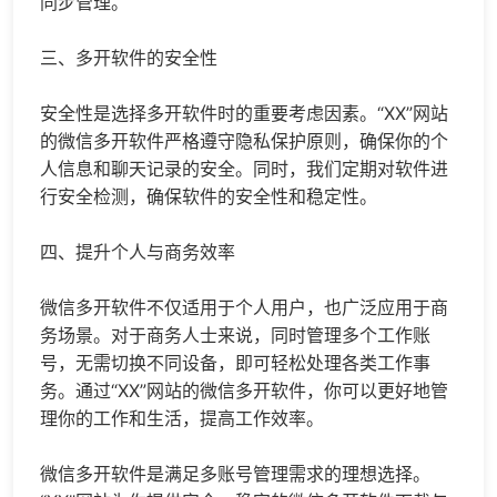
同步管理。
三、多开软件的安全性
安全性是选择多开软件时的重要考虑因素。“XX”网站
的微信多开软件严格遵守隐私保护原则，确保你的个
人信息和聊天记录的安全。同时，我们定期对软件进
行安全检测，确保软件的安全性和稳定性。
四、提升个人与商务效率
微信多开软件不仅适用于个人用户，也广泛应用于商
务场景。对于商务人士来说，同时管理多个工作账
号，无需切换不同设备，即可轻松处理各类工作事
务。通过“XX”网站的微信多开软件，你可以更好地管
理你的工作和生活，提高工作效率。
微信多开软件是满足多账号管理需求的理想选择。