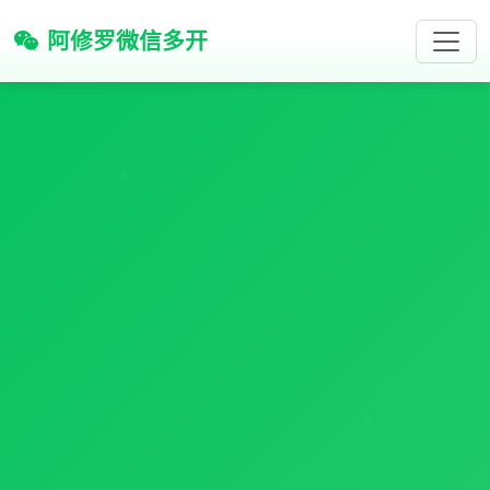
阿修罗微信多开