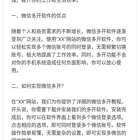
一、
微信多开
软件的优点
随着个人和商务需求的不断增长，微信多开软件逐渐
受到广泛关注。使用“XX”网站的微信多开软件，你可
以轻松实现多个微信账号的同时登录，无需频繁切换
账号，极大地提高了工作效率。同时，多开功能不会
对你的手机系统造成任何负面影响，你可以放心使
用。
二、如何实现微信多开？
在“XX”网站，我们为你提供了详细的微信多开教程。
开头说，你需要下载并安装我们的多开软件。安装完
成后，你可以在软件界面上看到多个微信登录选项。
点击相应的选项，即可同时登录多个微信账号。软件
操作简单易懂，无需复杂的设置，即可实现多微信的