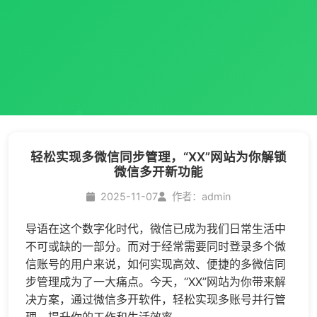
轻松实现多微信同步管理，“XX”网站为你解锁
微信多开新功能
2025-11-07
作者：admin
导语在这个数字化时代，微信已成为我们日常生活中
不可或缺的一部分。而对于经常需要同时登录多个微
信账号的用户来说，如何实现高效、便捷的多微信同
步管理成为了一大痛点。今天，“XX”网站为你带来解
决方案，通过
微信多开
软件，轻松实现多账号并行管
理，提升你的工作和生活效率。