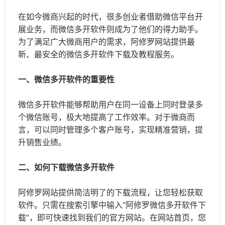
在如今微商兴起的时代，很多创业者借助微信平台开
展业务，而微信多开软件则成为了他们的得力助手。
为了满足广大微商用户的需求，阿修罗网站提供最
新、最安全的微信多开软件下载及教程服务。
一、微信多开软件的重要性
微信多开软件能够帮助用户在同一设备上同时登录多
个微信账号，极大地提高了工作效率。对于微商而
言，可以同时管理多个客户账号，实现精准营销，提
升销售业绩。
二、如何下载微信多开软件
阿修罗网站提供简洁明了的下载流程，让您轻松获取
软件。只需在搜索引擎中输入“阿修罗微信多开软件下
载”，即可快速找到我们的官方网站。在网站首页，您