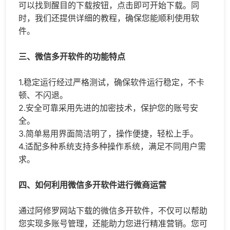
可以找到醒目的下载按钮，点击即可开始下载。同
时，我们还提供详细的教程，确保您能顺利使用软
件。
三、微信多开软件的功能特点
1.稳定运行经过严格测试，确保软件运行稳定，不卡
顿、不闪退。
2.安全可靠采用先进的加密技术，保护您的账号安
全。
3.简单易用界面简洁明了，操作便捷，轻松上手。
4.适配多种系统支持多种操作系统，满足不同用户需
求。
四、如何利用微信多开软件进行微商运营
通过阿修罗网站下载的微信多开软件，不仅可以帮助
您实现多账号管理，还能助力您进行精准营销。您可