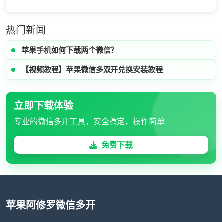
热门新闻
苹果手机如何下载两个微信？
【视频教程】苹果微信多双开兑换安装教程
立即下载体验
专业的微信多开工具，安全稳定，操作简单
免费下载
苹果阿修罗微信多开