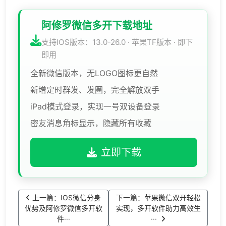
阿修罗微信多开下载地址
支持IOS版本：13.0-26.0 · 苹果TF版本 · 即下
即用
全新微信版本，无LOGO图标更自然
新增定时群发、发圈，完全解放双手
iPad模式登录，实现一号双设备登录
密友消息角标显示，隐藏所有收藏
立即下载
上一篇：IOS微信分身
下一篇：苹果微信双开轻松
优势及阿修罗微信多开软
实现，多开软件助力高效生
件···
···