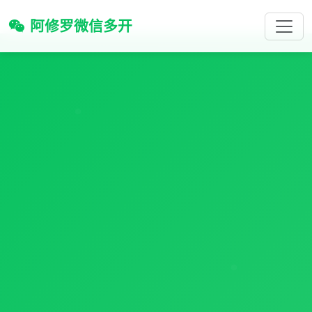
阿修罗微信多开