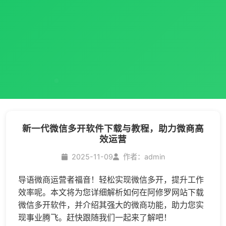
新一代微信多开软件下载与教程，助力微商高
效运营
2025-11-09
作者：admin
导语微商运营者福音！轻松实现
微信多开
，提升工作
效率呢。本文将为您详细解析如何在阿修罗网站下载
微信多开
软件，并介绍其强大的微商功能，助力您实
现事业腾飞。赶快跟随我们一起来了解吧！