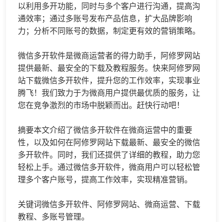
以利用多开功能，同时与多个客户进行沟通，提高沟
通效率；通过多账号发布产品信息，扩大品牌影响
力；分析不同账号的数据，制定更有效的营销策略。
微信多开软件是微商运营者的得力助手，阿修罗网站
提供最新、最安全的下载及教程服务。快来阿修罗网
站下载微信多开软件，提升您的工作效率，实现事业
腾飞！我们致力于为微商用户提供最优质的服务，让
您在竞争激烈的市场中脱颖而出。赶快行动吧！
摘要本文介绍了微信多开软件在微商运营中的重要
性，以及如何在阿修罗网站下载最新、最安全的微信
多开软件。同时，我们还提供了详细的教程，助力您
轻松上手。通过微信多开软件，微商用户可以轻松管
理多个客户账号，提高工作效率，实现精准营销。
关键词微信多开软件、阿修罗网站、微商运营、下载
教程、多账号管理。