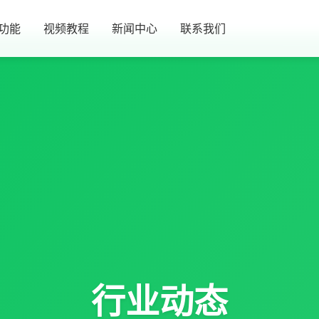
功能
视频教程
新闻中心
联系我们
行业动态