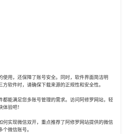
的使用，还保障了账号安全。同时，软件界面简洁明
三方软件时，请确保下载来源的正规性和安全性。
件都能满足您多账号管理的需求。访问阿修罗网站，轻
快体验吧！
如何实现微信双开，重点推荐了阿修罗网站提供的微信
多个微信账号。