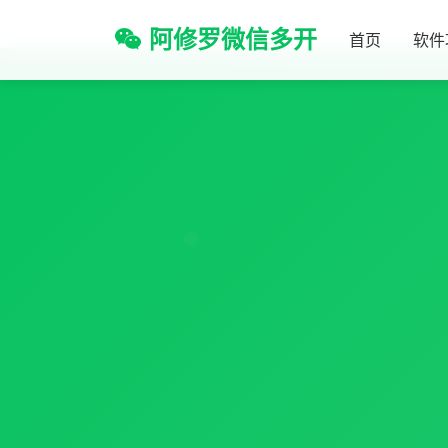
阿修罗微信多开
首页
软件