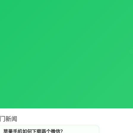
门新闻
苹果手机如何下载两个微信？