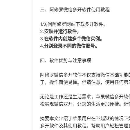
三、阿修罗微信多开软件使用教程
1.访问阿修罗网站下载多开软件。
2.
安装并运行软件。
3.
在软件内创建多个微信实例。
4.
分别登录不同的微信账号。
四、软件优势与注意事项
阿修罗微信多开软件不仅支持微信基础功能
了，操作简便易懂。但请注意，使用任何第
无论是工作还是生活需求，苹果微信多开软
松实现微信双开，让您的生活更加便捷。赶
摘要本文介绍了苹果用户在不越狱的情况下
多开软件及其使用教程，帮助用户轻松管理