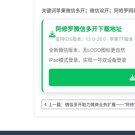
关键词苹果微信多开；微信双开；阿修罗网
阿修罗微信多开下载地址
支持IOS版本：13.0-26.0 · 苹果TF版本
全新微信版本，无LOGO图标更自然
iPad模式登录，实现一号双设备登录
上一篇：微信多开助力微商业务扩展——“阿修罗”