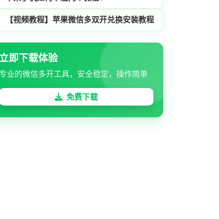
【视频教程】苹果微信多双开兑换安装教程
立即下载体验
专业的微信多开工具，安全稳定，操作简单
免费下载