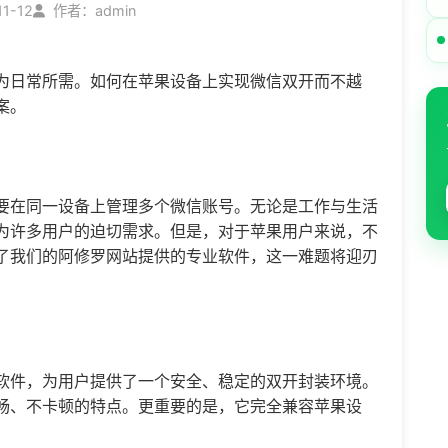
11-12
作者：admin
为日常所需。如何在苹果设备上实现
微信双开
而不越
案。
要在同一设备上管理多个微信账号。无论是工作与生活
为许多用户的迫切需求。但是，对于苹果用户来说，不
了我们的阿修罗网站提供的专业软件，这一难题将迎刃
软件，为用户提供了一个安全、稳定的双开封装环境。
畅、不卡顿的特点。更重要的是，它完全兼容苹果设