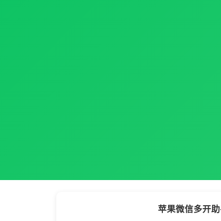
苹果微信多开助