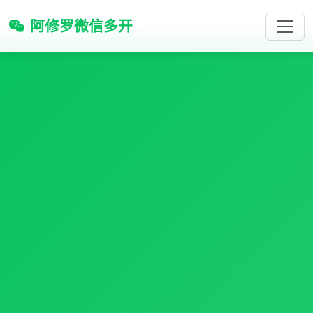
阿修罗微信多开