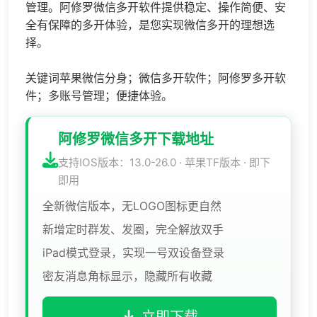
管理。阿修罗微信多开软件提供稳定、操作简便、安
全有保障的多开体验，是您实现微信多开的理想选
择。
关键词苹果微信分身；微信多开软件；阿修罗多开软
件；多账号管理；便捷体验。
阿修罗微信多开下载地址
支持IOS版本：13.0-26.0 · 苹果TF版本 · 即下
即用
全新微信版本，无LOGO图标更自然
新增定时群发、发圈，完全解放双手
iPad模式登录，实现一号双设备登录
密友消息角标显示，隐藏所有收藏