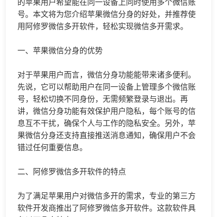
的苹果用户希望能在同一设备上同时使用多个微信账
号。本文将为您介绍苹果
微信分身
的好处，并推荐使
用阿修罗
微信多开
软件，轻松实现
微信多开
需求。
一、苹果
微信分身
的优势
对于苹果用户而言，微信分身功能能带来诸多便利。
先说，它可以帮助用户在同一设备上管理多个微信账
号，轻松切换不同身份，无需频繁登录与退出。再
讲，微信分身功能有效保护用户隐私，每个账号的信
息互不干扰，确保个人与工作的隐私安全。另外，苹
果微信分身还支持直接推送消息通知，确保用户不会
错过任何重要信息。
二、阿修罗微信多开软件的特点
为了满足苹果用户对微信多开的需求，专业的第三方
软件开发商推出了阿修罗微信多开软件。这款软件具