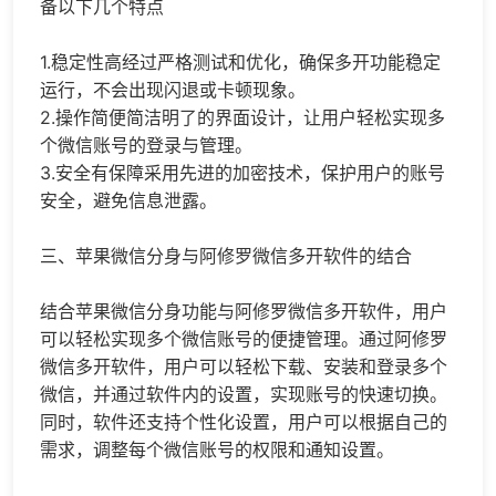
备以下几个特点
1.稳定性高经过严格测试和优化，确保多开功能稳定
运行，不会出现闪退或卡顿现象。
2.操作简便简洁明了的界面设计，让用户轻松实现多
个微信账号的登录与管理。
3.安全有保障采用先进的加密技术，保护用户的账号
安全，避免信息泄露。
三、苹果微信分身与阿修罗微信多开软件的结合
结合苹果微信分身功能与阿修罗微信多开软件，用户
可以轻松实现多个微信账号的便捷管理。通过阿修罗
微信多开软件，用户可以轻松下载、安装和登录多个
微信，并通过软件内的设置，实现账号的快速切换。
同时，软件还支持个性化设置，用户可以根据自己的
需求，调整每个微信账号的权限和通知设置。