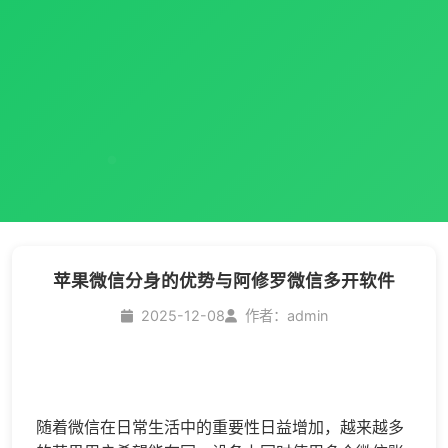
苹果微信分身的优势与阿修罗微信多开软件
2025-12-08
作者：admin
随着微信在日常生活中的重要性日益增加，越来越多