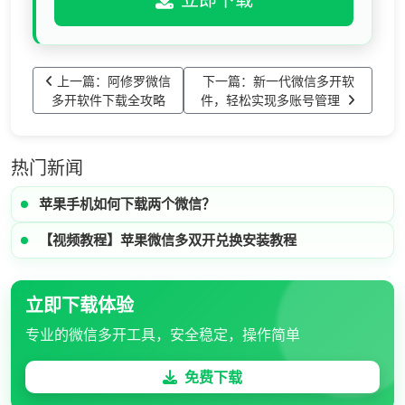
立即下载
上一篇：阿修罗微信
下一篇：新一代微信多开软
多开软件下载全攻略
件，轻松实现多账号管理
热门新闻
苹果手机如何下载两个微信？
【视频教程】苹果微信多双开兑换安装教程
立即下载体验
专业的微信多开工具，安全稳定，操作简单
免费下载