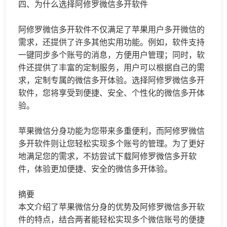
四、为什么选择阿修罗微信多开软件
阿修罗微信多开软件不仅满足了苹果用户多开微信的
需求，还提供了许多其他实用功能。例如，软件支持
一键同步多个账号的消息，方便用户管理；同时，软
件还提供了丰富的定制服务，用户可以根据自己的需
求，定制专属的微信多开体验。选择阿修罗微信多开
软件，您将享受到便捷、安全、个性化的微信多开体
验。
苹果微信分身功能为您带来多重便利，而阿修罗微信
多开软件则让您轻松实现多个账号的管理。为了更好
地满足您的需求，不妨尝试下载阿修罗微信多开软
件，体验更加便捷、安全的微信多开体验。
摘要
本文介绍了苹果微信分身的优势及阿修罗微信多开软
件的特点，结合两者能轻松实现多个微信账号的便捷