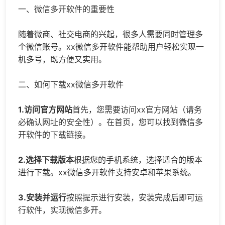
一、
微信多开
软件的重要性
随着微商、社交电商的兴起，很多人需要同时管理多
个微信账号。xx微信多开软件能帮助用户轻松实现一
机多号，既方便又实用。
二、如何下载xx微信多开软件
1.访问官方网站
首先，您需要访问xx官方网站（请务
必确认网址的安全性）。在首页，您可以找到微信多
开软件的下载链接。
2.选择下载版本
根据您的手机系统，选择适合的版本
进行下载。xx微信多开软件支持安卓和苹果系统。
3.安装并运行
按照提示进行安装，安装完成后即可运
行软件，实现微信多开。