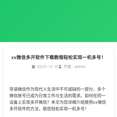
xx微信多开软件下载教程轻松实现一机多号！
2025-12-31
作者：admin
导语微信作为现代人生活中不可或缺的一部分，多个
微信账号已成为日常工作与生活的需求。如何在同一
设备上实现多开微信？本文为您详细介绍使用xx
微信
多开
软件的方法，助您轻松实现一机多号！