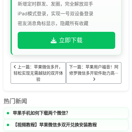
新增定时群发、发圈，完全解放双手
iPad模式登录，实现一号双设备登录
密友消息角标显示，隐藏所有收藏
立即下载
上一篇：苹果微信多开，
下一篇：苹果用户福音！阿
轻松实现无需越狱的双开体
修罗微信多开软件助力高···
验
热门新闻
苹果手机如何下载两个微信？
【视频教程】苹果微信多双开兑换安装教程