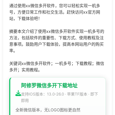
通过使用xx微信多开软件，您可以轻松实现一机多
号，方便日常工作和社交生活。赶快访问xx官方网
站，下载体验吧！
摘要本文介绍了使用xx微信多开软件实现一机多号的
方法，包括软件的重要性、下载方式、使用教程及注
意事项。鼓励用户下载体验，提高本网站用户的购买
率。
关键词xx微信多开软件；一机多号；下载教程；微信
多开；实用教程。
阿修罗微信多开下载地址
支持IOS版本：13.0-26.0 · 苹果TF版本 · 即下
即用
全新微信版本，无LOGO图标更自然