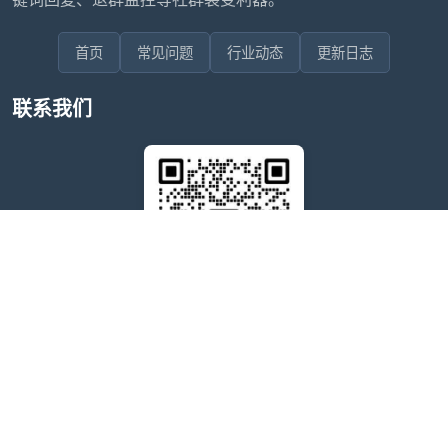
首页
常见问题
行业动态
更新日志
联系我们
售后问题咨询客服
wxdkrj8
点击微信号即可复制