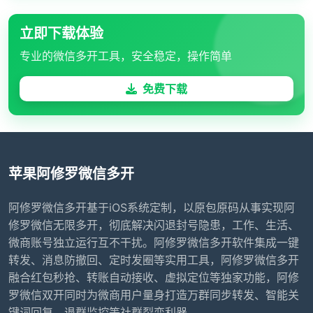
立即下载体验
专业的微信多开工具，安全稳定，操作简单
免费下载
苹果阿修罗微信多开
阿修罗微信多开基于iOS系统定制，以原包原码从事实现阿
修罗微信无限多开，彻底解决闪退封号隐患，工作、生活、
微商账号独立运行互不干扰。阿修罗微信多开软件集成一键
转发、消息防撤回、定时发圈等实用工具，阿修罗微信多开
融合红包秒抢、转账自动接收、虚拟定位等独家功能，阿修
罗微信双开同时为微商用户量身打造万群同步转发、智能关
键词回复、退群监控等社群裂变利器。