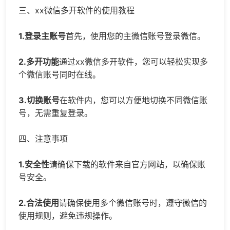
三、xx微信多开软件的使用教程
1.登录主账号
首先，使用您的主微信账号登录微信。
2.多开功能
通过xx微信多开软件，您可以轻松实现多
个微信账号同时在线。
3.切换账号
在软件内，您可以方便地切换不同微信账
号，无需重复登录。
四、注意事项
1.安全性
请确保下载的软件来自官方网站，以确保账
号安全。
2.合法使用
请确保使用多个微信账号时，遵守微信的
使用规则，避免违规操作。