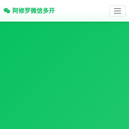
阿修罗微信多开