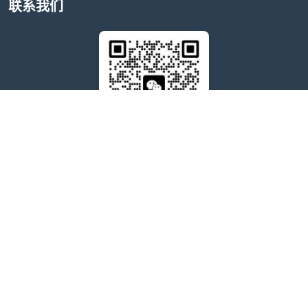
联系我们
售后问题咨询客服
wxdkrj8
点击微信号即可复制
友情链接：
苹果微信多开软件推荐
苹果微信多开软件
苹果微信分身