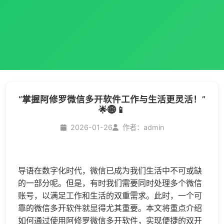
“掌握阿修罗微信多开软件工作与生活更灵活！”
🌟🌐📱
2026-01-26
作者：admin
导语在数字化时代，微信已成为我们生活中不可或缺
的一部分呢。但是，有时我们需要同时处理多个微信
账号，以满足工作和生活的双重需求。此时，一个可
靠的
微信多开
软件就显得尤其重要。本文将重点介绍
如何通过使用阿修罗
微信多开
软件，实现便捷的双开