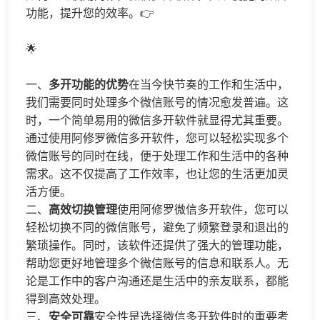
功能，提升您的效率。👉
​​🌟​​
一、
多开功能的优势
在当今快节奏的工作和生活中，
我们需要同时处理多个微信账号的情况愈发普遍。这
时，一个简单易用的微信多开软件就显得尤其重要。
通过使用阿修罗微信多开软件，您可以轻松实现多个
微信账号的同时在线，便于处理工作和生活中的各种
需求。这不仅提高了工作效率，也让您的生活更加灵
活方便。​​​​​​​
​​二、​​
高效切换管理
使用阿修罗微信多开软件，您可以
轻松切换不同的微信账号，避免了频繁登录和退出的
繁琐操作。同时，该软件还提供了强大的管理功能，
帮助您更好地管理多个微信账号的信息和联系人。无
论是工作中的客户沟通还是生活中的亲友联系，都能
得到高效处理。​​​​​​​
​​三、​​
安全可靠
安全性是选择微信多开软件时的重要考