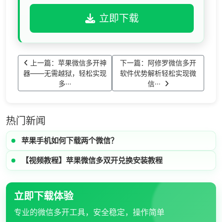
立即下载
上一篇：苹果微信多开神
下一篇：阿修罗微信多开
器——无需越狱，轻松实现
软件优势解析轻松实现微
多···
信···
热门新闻
苹果手机如何下载两个微信？
【视频教程】苹果微信多双开兑换安装教程
立即下载体验
专业的微信多开工具，安全稳定，操作简单