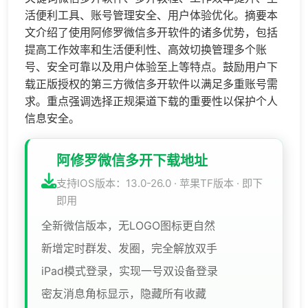
活便利工具、账号管理安全、用户体验优化。摘要本
文介绍了使用阿修罗微信多开软件的诸多优势，包括
提高工作效率和生活便利性、高效切换管理多个账
号、安全可靠以及用户体验至上等特点。鼓励用户下
载正版授权的第三方微信多开软件以满足多重账号需
求。重点强调选择正规渠道下载的重要性以保护个人
信息安全。
阿修罗微信多开下载地址
支持IOS版本：13.0-26.0 · 苹果TF版本 · 即下
即用
全新微信版本，无LOGO图标更自然
新增定时群发、发圈，完全解放双手
iPad模式登录，实现一号双设备登录
密友消息角标显示，隐藏所有收藏