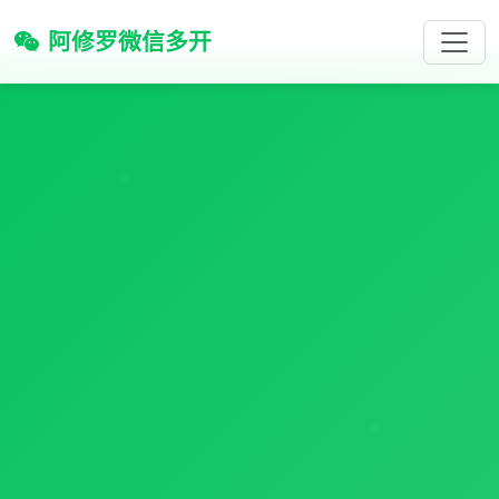
阿修罗微信多开