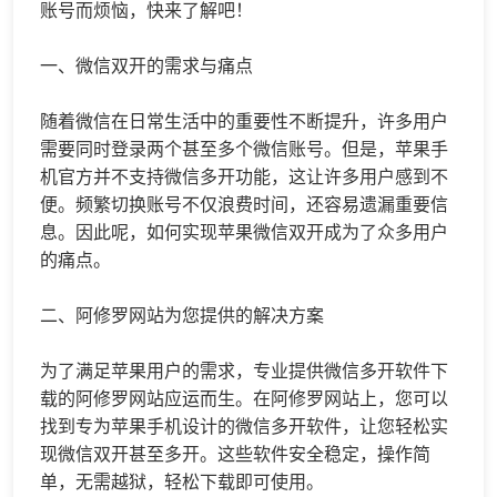
账号而烦恼，快来了解吧！
一、微信双开的需求与痛点
随着微信在日常生活中的重要性不断提升，许多用户
需要同时登录两个甚至多个微信账号。但是，苹果手
机官方并不支持
微信多开
功能，这让许多用户感到不
便。频繁切换账号不仅浪费时间，还容易遗漏重要信
息。因此呢，如何实现苹果微信双开成为了众多用户
的痛点。
二、阿修罗网站为您提供的解决方案
为了满足苹果用户的需求，专业提供
微信多开
软件下
载的阿修罗网站应运而生。在阿修罗网站上，您可以
找到专为苹果手机设计的微信多开软件，让您轻松实
现微信双开甚至多开。这些软件安全稳定，操作简
单，无需越狱，轻松下载即可使用。