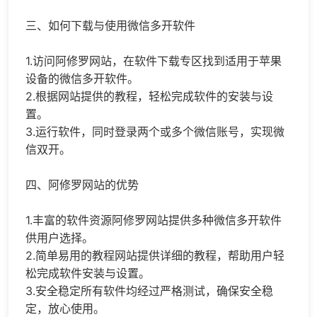
三、如何下载与使用微信多开软件
1.访问阿修罗网站，在软件下载专区找到适用于苹果
设备的微信多开软件。
2.根据网站提供的教程，轻松完成软件的安装与设
置。
3.运行软件，同时登录两个或多个微信账号，实现微
信双开。
四、阿修罗网站的优势
1.丰富的软件资源阿修罗网站提供多种微信多开软件
供用户选择。
2.简单易用的教程网站提供详细的教程，帮助用户轻
松完成软件安装与设置。
3.安全稳定所有软件均经过严格测试，确保安全稳
定，放心使用。