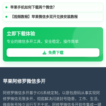
苹果手机如何下载两个微信？
【视频教程】苹果微信多双开兑换安装教程
立即下载体验
专业的微信多开工具，安全稳定，操作简单
免费下载
苹果阿修罗微信多开
阿修罗微信多开基于iOS系统定制，以原包原码从事实现阿
修罗微信无限多开，彻底解决闪退封号隐患，工作、生活、
微商账号独立运行互不干扰。阿修罗微信多开软件集成一键