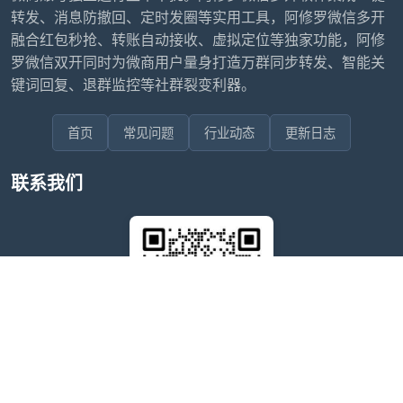
转发、消息防撤回、定时发圈等实用工具，阿修罗微信多开
融合红包秒抢、转账自动接收、虚拟定位等独家功能，阿修
罗微信双开同时为微商用户量身打造万群同步转发、智能关
键词回复、退群监控等社群裂变利器。
首页
常见问题
行业动态
更新日志
联系我们
售后问题咨询客服