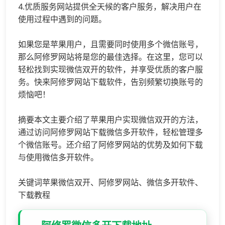
4.优质服务网站提供全天候的客户服务，解决用户在
使用过程中遇到的问题。
如果您是苹果用户，且需要同时使用多个微信账号，
那么阿修罗网站将是您的最佳选择。在这里，您可以
轻松找到实现微信双开的软件，并享受优质的客户服
务。快来阿修罗网站下载软件，告别频繁切换账号的
烦恼吧！
摘要本文主要介绍了苹果用户实现微信双开的方法，
通过访问阿修罗网站下载微信多开软件，轻松管理多
个微信账号。还介绍了阿修罗网站的优势及如何下载
与使用微信多开软件。
关键词苹果微信双开、阿修罗网站、微信多开软件、
下载教程