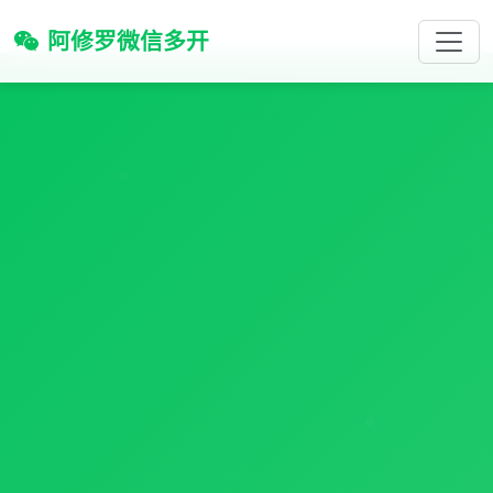
阿修罗微信多开