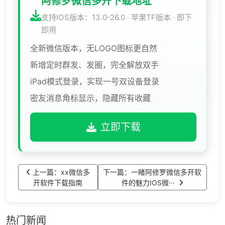
阿修罗微信多开下载地址
支持IOS版本：13.0-26.0 · 苹果TF版本 · 即下
即用
全新微信版本，无LOGO图标更自然
新增定时群发、发圈，完全解放双手
iPad模式登录，实现一号双设备登录
密友消息角标显示，隐藏所有收藏
立即下载
上一篇：xx微信多
下一篇：​一睹阿修罗微信多开软
开软件下载指南
件的魅力IOS微···
热门新闻