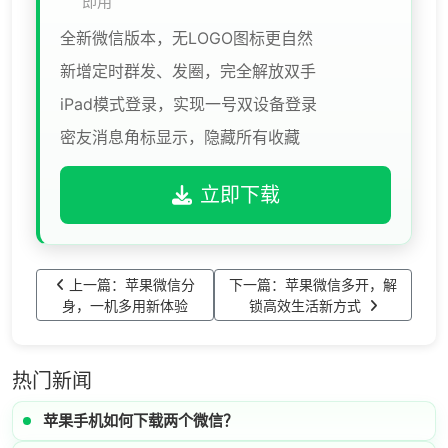
即用
全新微信版本，无LOGO图标更自然
新增定时群发、发圈，完全解放双手
iPad模式登录，实现一号双设备登录
密友消息角标显示，隐藏所有收藏
立即下载
上一篇：苹果微信分
下一篇：苹果微信多开，解
身，一机多用新体验
锁高效生活新方式
热门新闻
苹果手机如何下载两个微信？