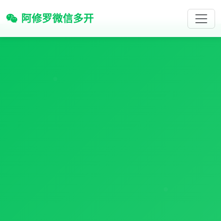
阿修罗微信多开