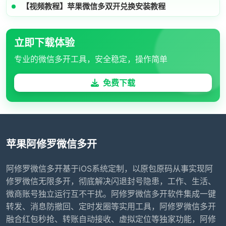
【视频教程】苹果微信多双开兑换安装教程
立即下载体验
专业的微信多开工具，安全稳定，操作简单
免费下载
苹果阿修罗微信多开
阿修罗微信多开基于iOS系统定制，以原包原码从事实现阿
修罗微信无限多开，彻底解决闪退封号隐患，工作、生活、
微商账号独立运行互不干扰。阿修罗微信多开软件集成一键
转发、消息防撤回、定时发圈等实用工具，阿修罗微信多开
融合红包秒抢、转账自动接收、虚拟定位等独家功能，阿修