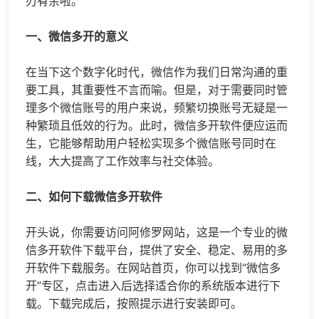
刃有余啦。
一、
微信多开
的意义
在当下这个数字化时代，微信作为我们日常沟通的重
要工具，其重要性不言而喻。但是，对于需要同时管
理多个微信账号的用户来说，频繁切换账号无疑是一
种繁琐且低效的行为。此时，微信多开软件便应运而
生，它能够帮助用户轻松实现多个微信账号同时在
线，大大提高了工作效率与社交体验。
二、如何下载微信多开软件
开头说，你需要访问阿修罗网站，这是一个专业的微
信多开软件下载平台，提供了安全、稳定、易用的多
开软件下载服务。在网站首页，你可以找到“微信多
开”专区，点击进入后选择适合你的系统版本进行下
载。下载完成后，按照提示进行安装即可。