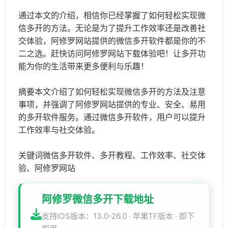
通过本文的介绍，相信你已经掌握了如何轻松实现微
信多开的方法。无论是为了提升工作效率还是改善社
交体验，阿修罗网站提供的微信多开软件都是你的不
二之选。赶快访问阿修罗网站下载体验吧！让多开功
能为你的生活带来更多便利与乐趣！
摘要本文介绍了如何轻松实现微信多开的方法及注意
事项，并强调了阿修罗网站提供的专业、安全、易用
的多开软件服务。通过微信多开软件，用户可以提升
工作效率与社交体验。
关键词微信多开软件、多开教程、工作效率、社交体
验、阿修罗网站
阿修罗微信多开下载地址
支持IOS版本：13.0-26.0 · 苹果TF版本 · 即下