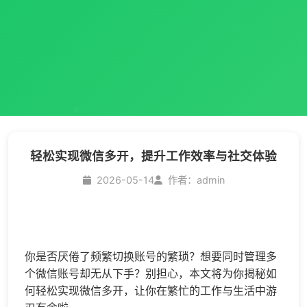
轻松实现微信多开，提升工作效率与社交体验
2026-05-14
作者：admin
你是否厌倦了频繁切换账号的繁琐？想要同时管理多
个微信账号却无从下手？别担心，本文将为你揭秘如
何轻松实现
微信多开
，让你在繁忙的工作与生活中游