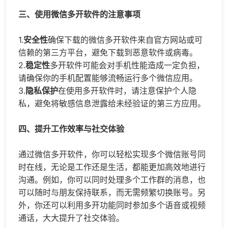
三、使用微信多开软件的注意事项
1.
安全性
确保下载的微信多开软件来自官方网站或可
信赖的第三方平台，避免下载到恶意软件或病毒。
2.
稳定性
多开软件可能会对手机性能造成一定负担，
请确保你的手机配置能够流畅运行多个微信应用。
3.
隐私保护
在使用多开软件时，请注意保护个人隐
私，避免将敏感信息泄露给未经验证的第三方应用。
四、提升工作效率与社交体验
通过微信多开软件，你可以轻松实现多个微信账号同
时在线，无论是工作还是生活，都能更加高效地进行
沟通。例如，你可以同时处理多个工作群的消息，也
可以随时与朋友保持联系，而无需频繁切换账号。另
外，你还可以利用多开功能同时参加多个语音或视频
通话，大大提升了社交体验。