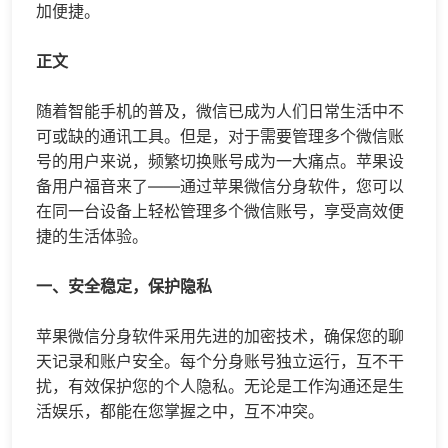
加便捷。
正文
随着智能手机的普及，微信已成为人们日常生活中不
可或缺的通讯工具。但是，对于需要管理多个微信账
号的用户来说，频繁切换账号成为一大痛点。苹果设
备用户福音来了——通过苹果
微信分身
软件，您可以
在同一台设备上轻松管理多个微信账号，享受高效便
捷的生活体验。
一、安全稳定，保护隐私
苹果微信分身软件采用先进的加密技术，确保您的聊
天记录和账户安全。每个分身账号独立运行，互不干
扰，有效保护您的个人隐私。无论是工作沟通还是生
活娱乐，都能在您掌握之中，互不冲突。