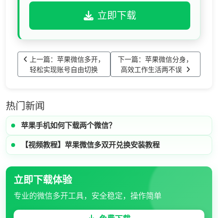
立即下载
上一篇：苹果微信多开，
下一篇：苹果微信分身，
轻松实现账号自由切换
高效工作生活两不误
热门新闻
苹果手机如何下载两个微信？
【视频教程】苹果微信多双开兑换安装教程
立即下载体验
专业的微信多开工具，安全稳定，操作简单