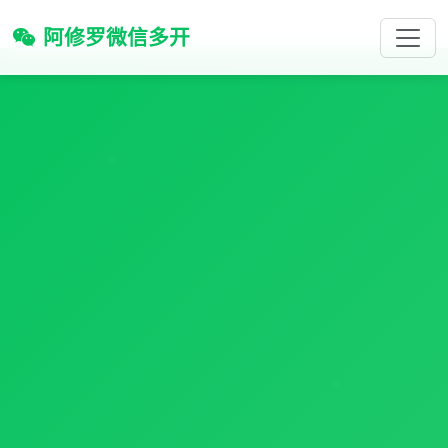
阿修罗微信多开