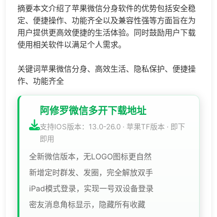
摘要本文介绍了苹果微信分身软件的优势包括安全稳
定、便捷操作、功能齐全以及兼容性强等方面旨在为
用户提供更高效便捷的生活体验。同时鼓励用户下载
使用相关软件以满足个人需求。
关键词苹果微信分身、高效生活、隐私保护、便捷操
作、功能齐全
阿修罗微信多开下载地址
支持IOS版本：13.0-26.0 · 苹果TF版本 · 即下
即用
全新微信版本，无LOGO图标更自然
新增定时群发、发圈，完全解放双手
iPad模式登录，实现一号双设备登录
密友消息角标显示，隐藏所有收藏