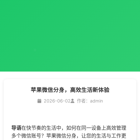
苹果微信分身，高效生活新体验
2026-06-02
作者：admin
导语
在快节奏的生活中，如何在同一设备上高效管理
多个微信账号？苹果
微信分身
，让您的生活与工作更