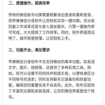
二、便捷操作，提高效率
传统的微信账号切换需要频繁退出登录和重新登录，
而苹果微信分身软件让您轻松实现一键切换。无论是
回复工作消息还是与家人朋友聊天，只需一键操作即
可完成，大大提高了工作效率。同时，软件界面简洁
明了，操作简便易懂，让您轻松上手。
三、功能齐全，满足需求
苹果微信分身软件不仅支持微信的基本功能，如发送
文字、图片、视频等，还提供了多种实用工具。例
如，您可以设置不同的铃声和提示音，以便快速区分
不同账号的消息；同时支持聊天记录备份和恢复功
能，确保您的重要信息不会丢失。此外，软件还提供
了丰富的主题和皮肤选择，让您的微信界面更加个性
化。