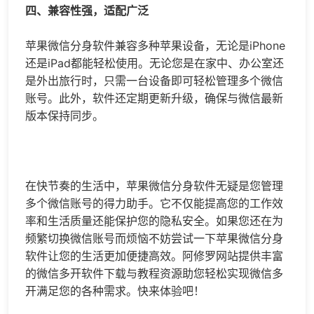
四、兼容性强，适配广泛
苹果微信分身软件兼容多种苹果设备，无论是iPhone
还是iPad都能轻松使用。无论您是在家中、办公室还
是外出旅行时，只需一台设备即可轻松管理多个微信
账号。此外，软件还定期更新升级，确保与微信最新
版本保持同步。
在快节奏的生活中，苹果微信分身软件无疑是您管理
多个微信账号的得力助手。它不仅能提高您的工作效
率和生活质量还能保护您的隐私安全。如果您还在为
频繁切换微信账号而烦恼不妨尝试一下苹果微信分身
软件让您的生活更加便捷高效。阿修罗网站提供丰富
的
微信多开
软件下载与教程资源助您轻松实现
微信多
开
满足您的各种需求。快来体验吧！